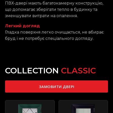
ПВХ-двері мають багатокамерну конструкцію,
що допомагає зберігати тепло в будинку та
зменшувати витрати на опалення.
Легкий догляд
Гладка поверхня легко очищається, не вбирає
бруд і не потребує спеціального догляду.
COLLECTION
CLASSIC
ЗАМОВИТИ ДВЕРІ