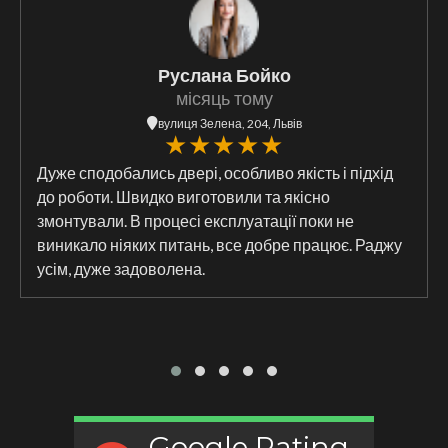
Руслана Бойко
місяць тому
вулиця Зелена, 204, Львів
Дуже сподобались двері, особливо якість і підхід
до роботи. Швидко виготовили та якісно
змонтували. В процесі експлуатації поки не
виникало ніяких питань, все добре працює. Раджу
усім, дуже задоволена.
Google Rating