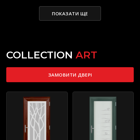
ПОКАЗАТИ ЩЕ
COLLECTION
ART
ЗАМОВИТИ ДВЕРІ