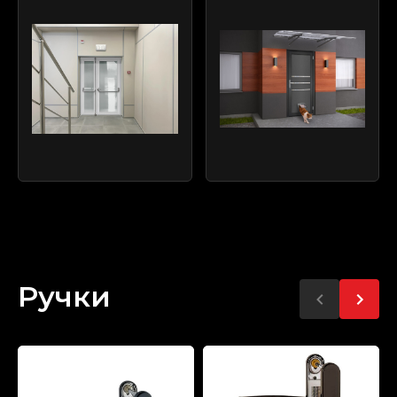
Ручки