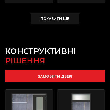
ПОКАЗАТИ ЩЕ
КОНСТРУКТИВНІ
РІШЕННЯ
ЗАМОВИТИ ДВЕРІ