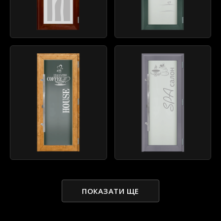
ПОКАЗАТИ ЩЕ