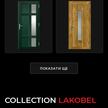
ПОКАЗАТИ ЩЕ
COLLECTION
LAKOBEL