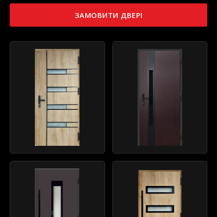
ЗАМОВИТИ ДВЕРІ