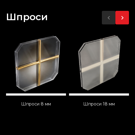
Шпроси
Шпроси 8 мм
Шпроси 18 мм