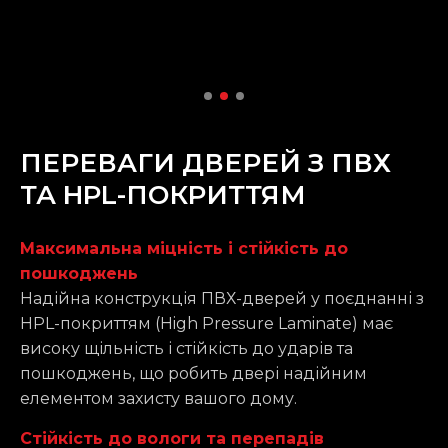
ПЕРЕВАГИ ДВЕРЕЙ З ПВХ
ТА HPL-ПОКРИТТЯМ
Максимальна міцність і стійкість до
пошкоджень
Надійна конструкція ПВХ-дверей у поєднанні з
HPL-покриттям (High Pressure Laminate) має
високу щільність і стійкість до ударів та
пошкоджень, що робить двері надійним
елементом захисту вашого дому.
Стійкість до вологи та перепадів