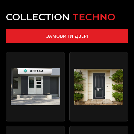
COLLECTION
TECHNO
ЗАМОВИТИ ДВЕРІ