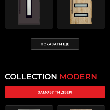
ПОКАЗАТИ ЩЕ
COLLECTION
MODERN
ЗАМОВИТИ ДВЕРІ