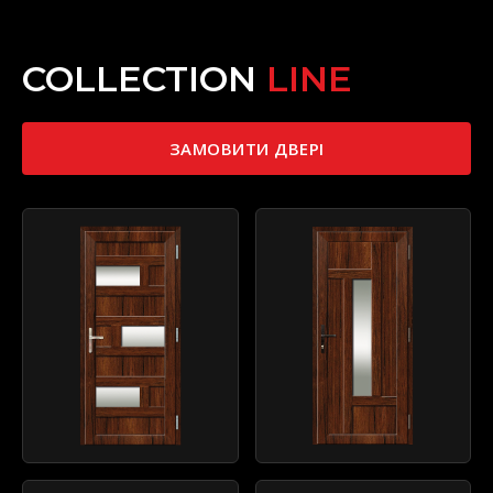
COLLECTION
LINE
ЗАМОВИТИ ДВЕРІ